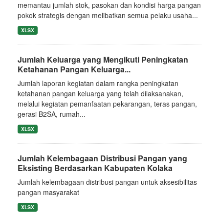
memantau jumlah stok, pasokan dan kondisi harga pangan
pokok strategis dengan melibatkan semua pelaku usaha...
XLSX
Jumlah Keluarga yang Mengikuti Peningkatan
Ketahanan Pangan Keluarga...
Jumlah laporan kegiatan dalam rangka peningkatan
ketahanan pangan keluarga yang telah dilaksanakan,
melalui kegiatan pemanfaatan pekarangan, teras pangan,
gerasi B2SA, rumah...
XLSX
Jumlah Kelembagaan Distribusi Pangan yang
Eksisting Berdasarkan Kabupaten Kolaka
Jumlah kelembagaan distribusi pangan untuk aksesibilitas
pangan masyarakat
XLSX