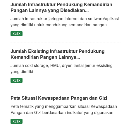
Jumlah Infrastruktur Pendukung Kemandirian
Pangan Lainnya yang Disediakan...
Jumlah infrastruktur jaringan internet dan software/aplikasi
yang dimiliki untuk mendukung kemandirian pangan
XLSX
Jumlah Eksisting Infrastruktur Pendukung
Kemandirian Pangan Lainnya...
Jumlah cold storage, RMU, dryer, lantai jemur eksisting
yang dimiliki
XLSX
Peta Situasi Kewaspadaan Pangan dan Gizi
Peta tematik yang menggambarkan situasi Kewaspadaan
Pangan dan Gizi berdasarkan indikator yang digunakan
XLSX