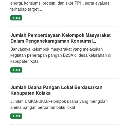
energi, konsumsi protein, dan skor PPH, serta evaluasi
terhadap target...
XLSX
Jumlah Pemberdayaan Kelompok Masyarakat
Dalam Penganekaragaman Konsumsi...
Banyaknya kelompok masyarakat yang melakukan
kegiatan penerapan pangan B2SA di desa/kelurahan di
kabupaten/kota
XLSX
Jumlah Usaha Pangan Lokal Berdasarkan
Kabupaten Kolaka
Jumlah UMKM/UKM/kelompok usaha yang mengolah
aneka pangan berbahan baku lokal
XLSX