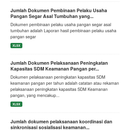
Jumlah Dokumen Pembinaan Pelaku Usaha
Pangan Segar Asal Tumbuhan yang...
Dokumen pembinaan pelaku usaha pangan segar asal
tumbuhan adalah Laporan hasil pembinaan pelaku usaha
pangan segar
XLSX
Jumlah Dokumen Pelaksanaan Peningkatan
Kapasitas SDM Keamanan Pangan per...
Dokumen pelaksanaan peningkatan kapasitas SDM
keamanan pangan per tahun adalah catatan atau rekaman
pelaksanaan peningkatan kapasitas SDM Keamanan
pangan, yang mencakup...
XLSX
Jumlah dokumen pelaksanaan koordinasi dan
sinkronisasi sosialisasi keamanan...