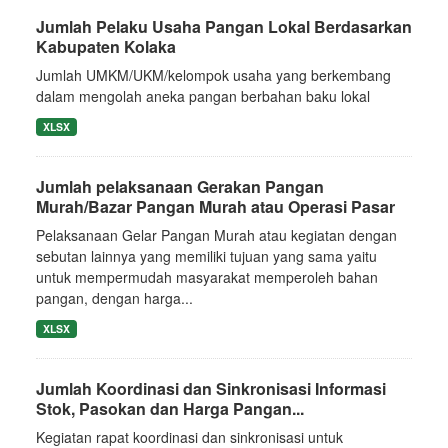
Jumlah Pelaku Usaha Pangan Lokal Berdasarkan
Kabupaten Kolaka
Jumlah UMKM/UKM/kelompok usaha yang berkembang
dalam mengolah aneka pangan berbahan baku lokal
XLSX
Jumlah pelaksanaan Gerakan Pangan
Murah/Bazar Pangan Murah atau Operasi Pasar
Pelaksanaan Gelar Pangan Murah atau kegiatan dengan
sebutan lainnya yang memiliki tujuan yang sama yaitu
untuk mempermudah masyarakat memperoleh bahan
pangan, dengan harga...
XLSX
Jumlah Koordinasi dan Sinkronisasi Informasi
Stok, Pasokan dan Harga Pangan...
Kegiatan rapat koordinasi dan sinkronisasi untuk