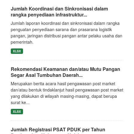
Jumlah Koordinasi dan Sinkronisasi dalam
rangka penyediaan infrastruktur...
Jumlah laporan koordinasi dan sinkronisasi dalam rangka
penguatan penyediaan sarana dan prasarana logistik
pangan, jaringan distribusi pangan antar pelaku usaha dan
pemerintah.
XLSX
Rekomendasi Keamanan dan/atau Mutu Pangan
Segar Asal Tumbuhan Daerah...
Merupakan berita acara hasil pengawasan post market
dan/atau bentuk tindaklanjut hasil pengawasan post market
yang dilakukan di wilayah masing-masing, dapat berupa
surat ke...
XLSX
Jumlah Registrasi PSAT PDUK per Tahun