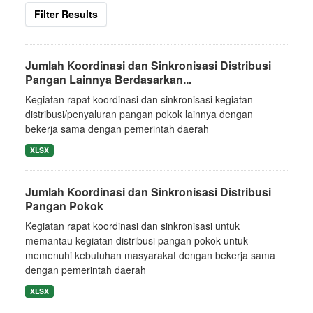
Filter Results
Jumlah Koordinasi dan Sinkronisasi Distribusi
Pangan Lainnya Berdasarkan...
Kegiatan rapat koordinasi dan sinkronisasi kegiatan
distribusi/penyaluran pangan pokok lainnya dengan
bekerja sama dengan pemerintah daerah
XLSX
Jumlah Koordinasi dan Sinkronisasi Distribusi
Pangan Pokok
Kegiatan rapat koordinasi dan sinkronisasi untuk
memantau kegiatan distribusi pangan pokok untuk
memenuhi kebutuhan masyarakat dengan bekerja sama
dengan pemerintah daerah
XLSX