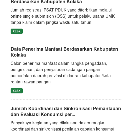
Berdasarkan Kabupaten Kolaka
Jumlah registrasi PSAT PDUK yang diterbitkan melalui
online single submision (OSS) untuk pelaku usaha UMK
tanpa klaim dalam jangka waktu satu tahun
XLSX
Data Penerima Manfaat Berdasarkan Kabupaten
Kolaka
Calon penerima manfaat dalam rangka pengadaan,
pengelolaan, dan penyaluran cadangan pangan
pemerintah daerah provinsi di daerah kabupaten/kota
rentan rawan pangan
XLSX
Jumlah Koordinasi dan Sinkronisasi Pemantauan
dan Evaluasi Konsumsi per...
Banyaknya kegiatan yang dilakukan dalam rangka
koordinasi dan sinkronisasi penilaian capaian konsumsi