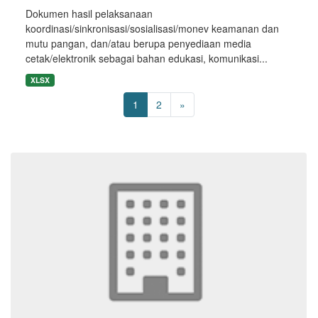
Dokumen hasil pelaksanaan
koordinasi/sinkronisasi/sosialisasi/monev keamanan dan
mutu pangan, dan/atau berupa penyediaan media
cetak/elektronik sebagai bahan edukasi, komunikasi...
XLSX
1
2
»