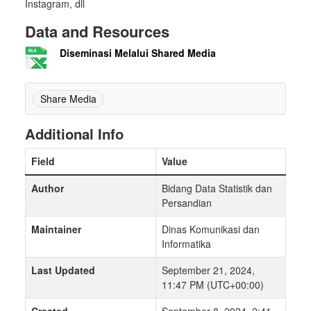
Instagram, dll
Data and Resources
Diseminasi Melalui Shared Media
Share Media
Additional Info
Field
Value
Author
Bidang Data Statistik dan
Persandian
Maintainer
Dinas Komunikasi dan
Informatika
Last Updated
September 21, 2024,
11:47 PM (UTC+00:00)