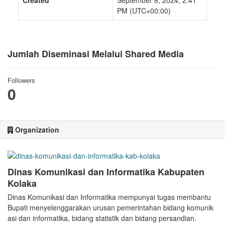
Created
September 8, 2024, 2:41
PM (UTC+00:00)
Jumlah Diseminasi Melalui Shared Media
Followers
0
Organization
Dinas Komunikasi dan Informatika Kabupaten
Kolaka
Dinas Komunikasi dan Informatika mempunyai tugas membantu
Bupati menyelenggarakan urusan pemerintahan bidang komunik
asi dan informatika, bidang statistik dan bidang persandian.