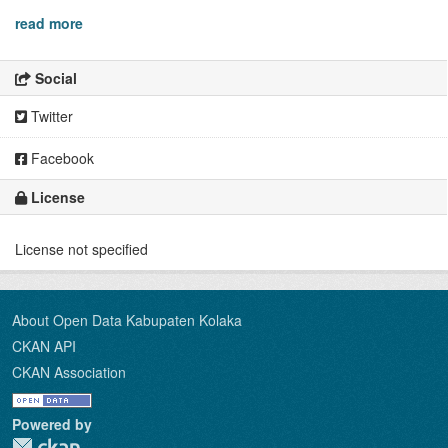
read more
Social
Twitter
Facebook
License
License not specified
About Open Data Kabupaten Kolaka
CKAN API
CKAN Association
Powered by