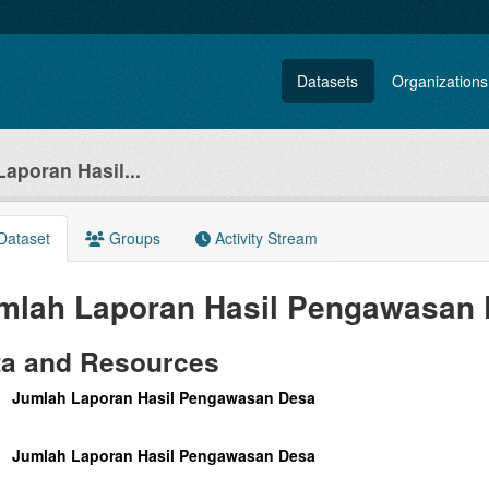
Datasets
Organizations
aporan Hasil...
Dataset
Groups
Activity Stream
mlah Laporan Hasil Pengawasan
ta and Resources
Jumlah Laporan Hasil Pengawasan Desa
Jumlah Laporan Hasil Pengawasan Desa