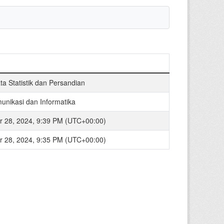
a Statistik dan Persandian
unikasi dan Informatika
 28, 2024, 9:39 PM (UTC+00:00)
 28, 2024, 9:35 PM (UTC+00:00)