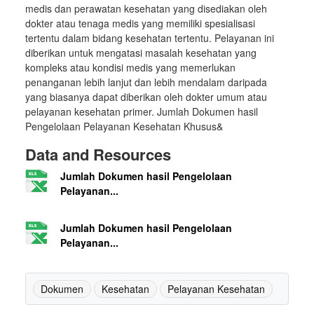
medis dan perawatan kesehatan yang disediakan oleh
dokter atau tenaga medis yang memiliki spesialisasi
tertentu dalam bidang kesehatan tertentu. Pelayanan ini
diberikan untuk mengatasi masalah kesehatan yang
kompleks atau kondisi medis yang memerlukan
penanganan lebih lanjut dan lebih mendalam daripada
yang biasanya dapat diberikan oleh dokter umum atau
pelayanan kesehatan primer. Jumlah Dokumen hasil
Pengelolaan Pelayanan Kesehatan Khusus&
Data and Resources
Jumlah Dokumen hasil Pengelolaan
Pelayanan...
Jumlah Dokumen hasil Pengelolaan
Pelayanan...
Dokumen
Kesehatan
Pelayanan Kesehatan