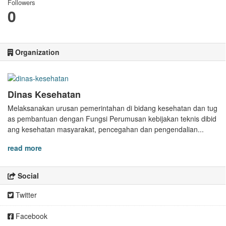
Followers
0
Organization
Dinas Kesehatan
Melaksanakan urusan pemerintahan di bidang kesehatan dan tug
as pembantuan dengan Fungsi Perumusan kebijakan teknis dibid
ang kesehatan masyarakat, pencegahan dan pengendalian...
read more
Social
Twitter
Facebook