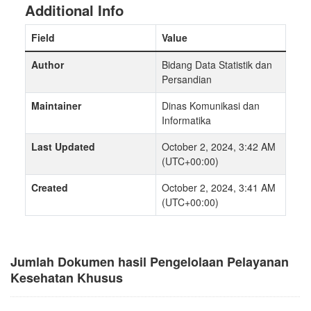
Additional Info
Field
Value
Author
Bidang Data Statistik dan
Persandian
Maintainer
Dinas Komunikasi dan
Informatika
Last Updated
October 2, 2024, 3:42 AM
(UTC+00:00)
Created
October 2, 2024, 3:41 AM
(UTC+00:00)
Jumlah Dokumen hasil Pengelolaan Pelayanan
Kesehatan Khusus