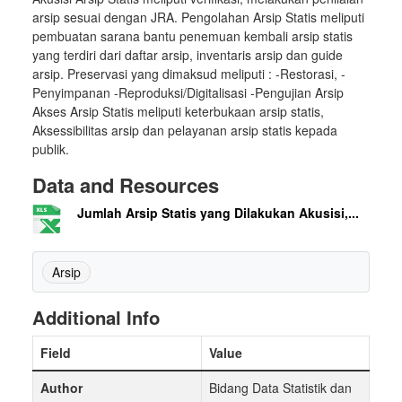
arsip sesuai dengan JRA. Pengolahan Arsip Statis meliputi
pembuatan sarana bantu penemuan kembali arsip statis
yang terdiri dari daftar arsip, inventaris arsip dan guide
arsip. Preservasi yang dimaksud meliputi : -Restorasi, -
Penyimpanan -Reproduksi/Digitalisasi -Pengujian Arsip
Akses Arsip Statis meliputi keterbukaan arsip statis,
Aksessibilitas arsip dan pelayanan arsip statis kepada
publik.
Data and Resources
Jumlah Arsip Statis yang Dilakukan Akusisi,...
Arsip
Additional Info
Field
Value
Author
Bidang Data Statistik dan