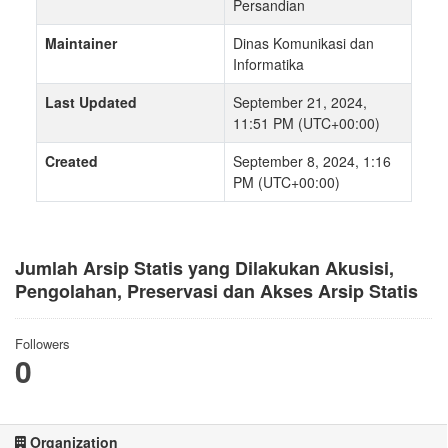
Persandian
Maintainer
Dinas Komunikasi dan
Informatika
Last Updated
September 21, 2024,
11:51 PM (UTC+00:00)
Created
September 8, 2024, 1:16
PM (UTC+00:00)
Jumlah Arsip Statis yang Dilakukan Akusisi,
Pengolahan, Preservasi dan Akses Arsip Statis
Followers
0
Organization