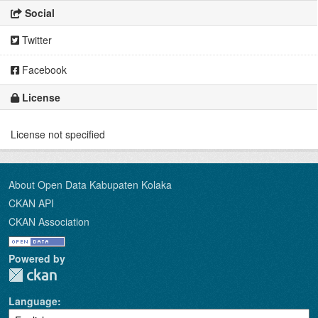
Social
Twitter
Facebook
License
License not specified
About Open Data Kabupaten Kolaka
CKAN API
CKAN Association
Powered by
Language