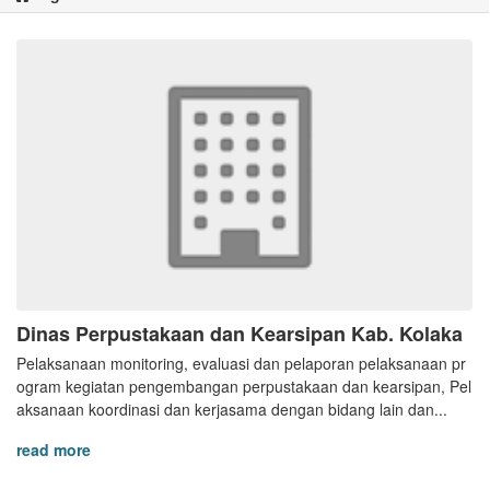
Dinas Perpustakaan dan Kearsipan Kab. Kolaka
Pelaksanaan monitoring, evaluasi dan pelaporan pelaksanaan pr
ogram kegiatan pengembangan perpustakaan dan kearsipan, Pel
aksanaan koordinasi dan kerjasama dengan bidang lain dan...
read more