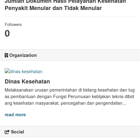
Jumlah Dokumen Hasil Pelayanan Kesehatan
Penyakit Menular dan Tidak Menular
Followers
0
Organization
Dinas Kesehatan
Melaksanakan urusan pemerintahan di bidang kesehatan dan tug
as pembantuan dengan Fungsi Perumusan kebijakan teknis dibid
ang kesehatan masyarakat, pencegahan dan pengendalian...
read more
Social