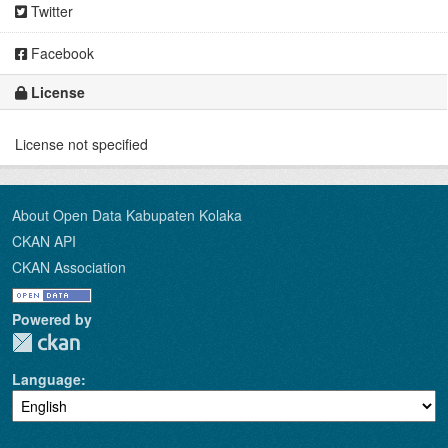
Twitter
Facebook
License
License not specified
About Open Data Kabupaten Kolaka
CKAN API
CKAN Association
Powered by
Language