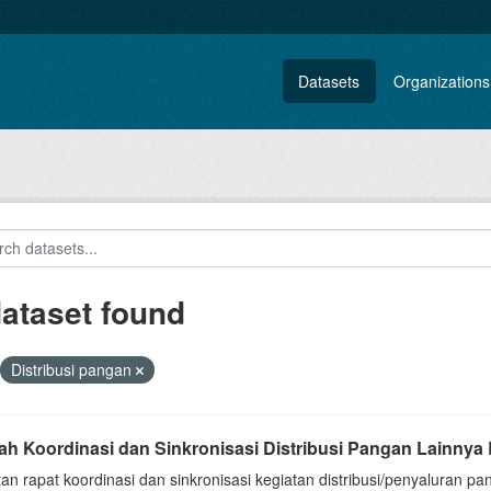
Datasets
Organizations
dataset found
Distribusi pangan
ah Koordinasi dan Sinkronisasi Distribusi Pangan Lainnya 
tan rapat koordinasi dan sinkronisasi kegiatan distribusi/penyaluran