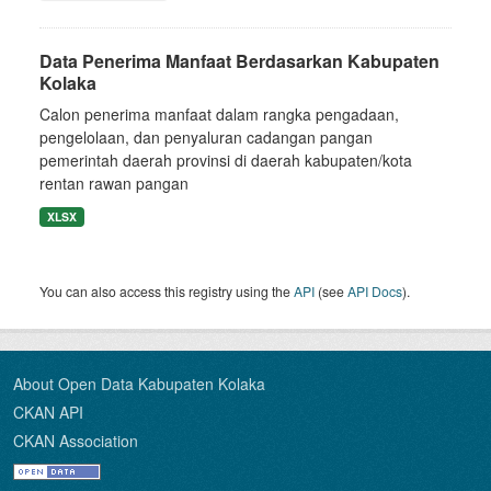
Data Penerima Manfaat Berdasarkan Kabupaten
Kolaka
Calon penerima manfaat dalam rangka pengadaan,
pengelolaan, dan penyaluran cadangan pangan
pemerintah daerah provinsi di daerah kabupaten/kota
rentan rawan pangan
XLSX
You can also access this registry using the
API
(see
API Docs
).
About Open Data Kabupaten Kolaka
CKAN API
CKAN Association